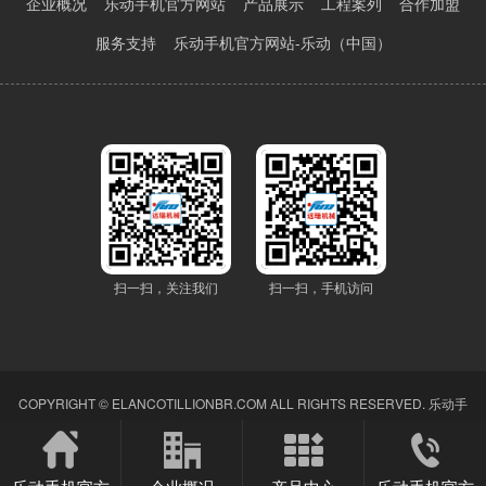
企业概况
乐动手机官方网站
产品展示
工程案列
合作加盟
服务支持
乐动手机官方网站-乐动（中国）
扫一扫，关注我们
扫一扫，手机访问
COPYRIGHT © ELANCOTILLIONBR.COM ALL RIGHTS RESERVED.
乐动手
机官方网站-乐动（中国）
版权所有